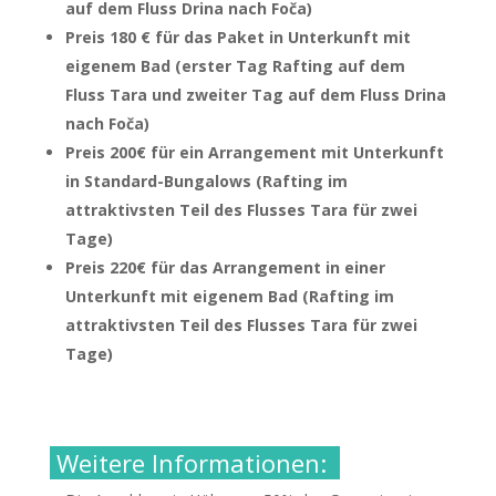
auf dem Fluss Drina nach Foča)
Preis 180 € für das Paket in Unterkunft mit
eigenem Bad (erster Tag Rafting auf dem
Fluss Tara und zweiter Tag auf dem Fluss Drina
nach Foča)
Preis 200€ für ein Arrangement mit Unterkunft
in Standard-Bungalows (Rafting im
attraktivsten Teil des Flusses Tara für zwei
Tage)
Preis 220€ für das Arrangement in einer
Unterkunft mit eigenem Bad (Rafting im
attraktivsten Teil des Flusses Tara für zwei
Tage)
Weitere Informationen: