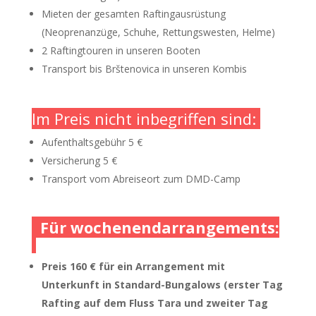
Mieten der gesamten Raftingausrüstung
(Neoprenanzüge, Schuhe, Rettungswesten, Helme)
2 Raftingtouren in unseren Booten
Transport bis Brštenovica in unseren Kombis
Im Preis nicht inbegriffen sind:
Aufenthaltsgebühr 5 €
Versicherung 5 €
Transport vom Abreiseort zum DMD-Camp
Für wochenendarrangements:
Preis 160 € für ein Arrangement mit
Unterkunft in Standard-Bungalows (erster Tag
Rafting auf dem Fluss Tara und zweiter Tag