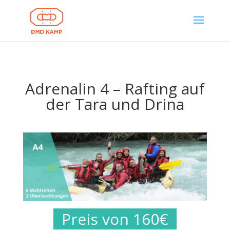
Adrenalin 4 – Rafting auf
der Tara und Drina
Preis von 160€