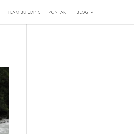
TEAM BUILDING
KONTAKT
BLOG