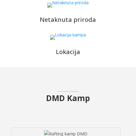
Netaknuta priroda
Lokacija
DMD Kamp