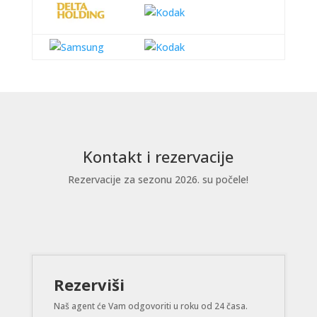
Kontakt i rezervacije
Rezervacije za sezonu 2026. su počele!
Rezerviši
Naš agent će Vam odgovoriti u roku od 24 časa.