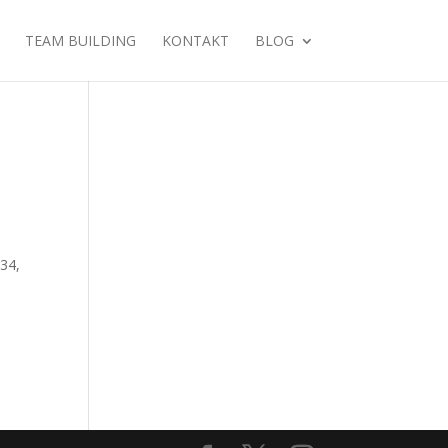
TEAM BUILDING
KONTAKT
BLOG
 34,