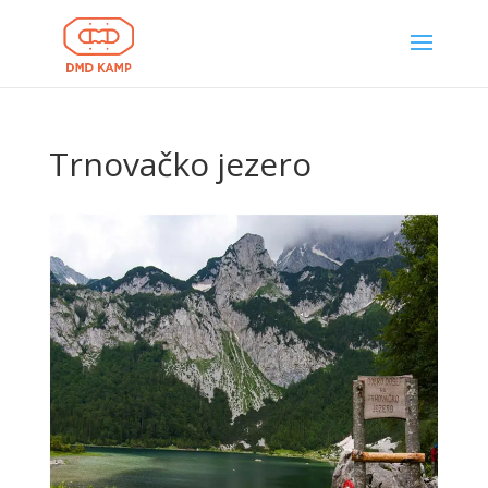
Trnovačko jezero